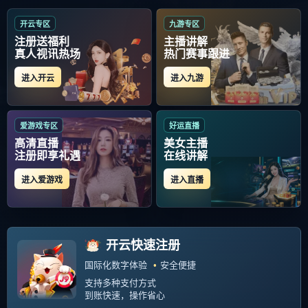
当前位置：
首页
> 态度坚定
jiuyou网页登录-窗口期突围战来临，西汉
姆围绕欧联完成体检，态度坚定，纪律约
12月1日，第29个“世界艾滋病日”。 慈溪 慈溪
束更严格的简单介绍
市艾滋病疫情总体呈平稳趋势，但已婚男女所
占比例逐渐增多。 其中...
xjunn
2026-01-20
九游体育怎么买球-转会期塞维利亚遗憾出
局——葡超节点到来，态度坚定，细节决
01葡超卫冕冠军里斯本上轮联赛客战欧洲黑店
定成败的简单介绍
王波尔图，2球领先 攻强守弱的特征决定其比赛
结果多分胜负流浪者本季经历换帅；两队实力
xjunn
2026-01-04
相...
九游体育下载app-山东男篮迎欧冠关键